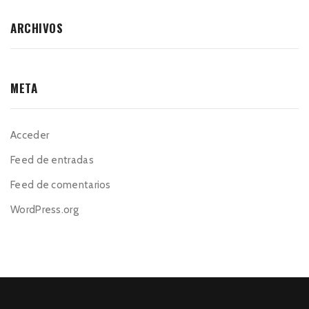
ARCHIVOS
META
Acceder
Feed de entradas
Feed de comentarios
WordPress.org