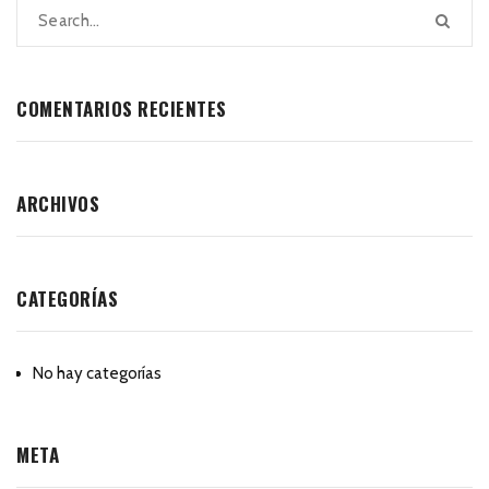
COMENTARIOS RECIENTES
ARCHIVOS
CATEGORÍAS
No hay categorías
META