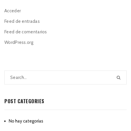
Acceder
Feed de entradas
Feed de comentarios
WordPress.org
POST CATEGORIES
No hay categorías