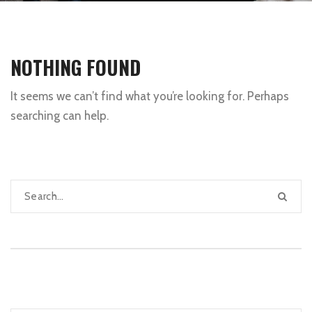
NOTHING FOUND
It seems we can’t find what you’re looking for. Perhaps
searching can help.