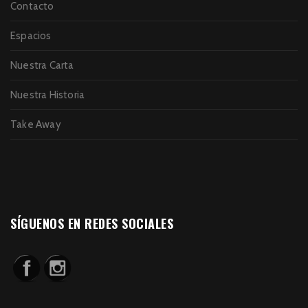
Contacto
Espacios
Nuestra Carta
Nuestra Historia
Take Away
SÍGUENOS EN REDES SOCIALES