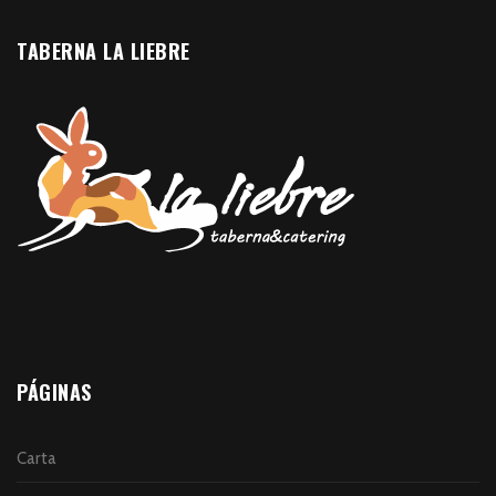
TABERNA LA LIEBRE
PÁGINAS
Carta