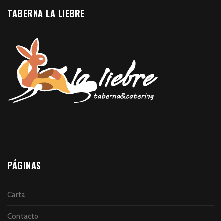
TABERNA LA LIEBRE
PÁGINAS
Carta
Contacto