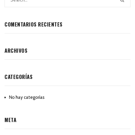
COMENTARIOS RECIENTES
ARCHIVOS
CATEGORÍAS
No hay categorías
META