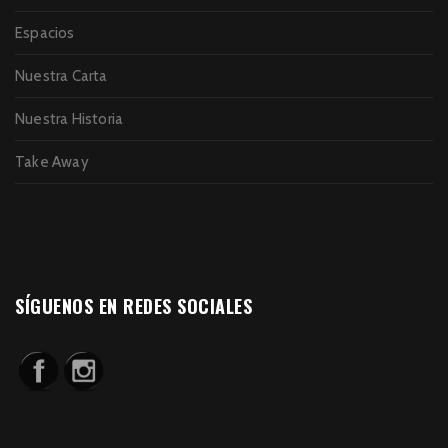
Espacios
Nuestra Carta
Nuestra Historia
Take Away
SÍGUENOS EN REDES SOCIALES