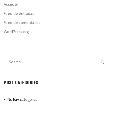
Acceder
Feed de entradas
Feed de comentarios
WordPress.org
POST CATEGORIES
No hay categorías