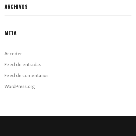
ARCHIVOS
META
Acceder
Feed de entradas
Feed de comentarios
WordPress.org