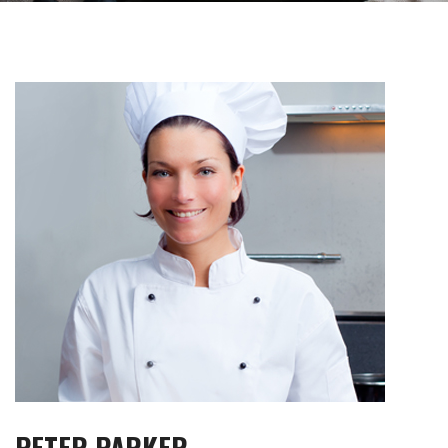
PETER PARKER