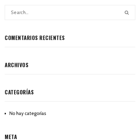
COMENTARIOS RECIENTES
ARCHIVOS
CATEGORÍAS
No hay categorías
META