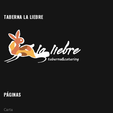
TABERNA LA LIEBRE
PÁGINAS
Carta