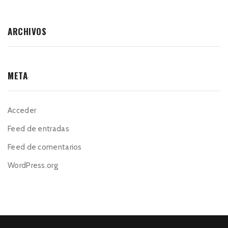
ARCHIVOS
META
Acceder
Feed de entradas
Feed de comentarios
WordPress.org