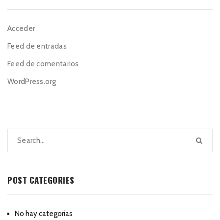
Acceder
Feed de entradas
Feed de comentarios
WordPress.org
POST CATEGORIES
No hay categorías