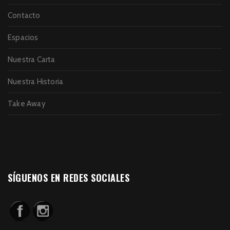
Contacto
Espacios
Nuestra Carta
Nuestra Historia
Take Away
SÍGUENOS EN REDES SOCIALES