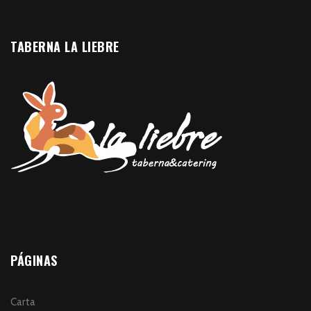
TABERNA LA LIEBRE
PÁGINAS
Carta