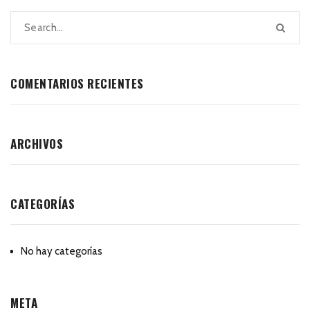
COMENTARIOS RECIENTES
ARCHIVOS
CATEGORÍAS
No hay categorías
META