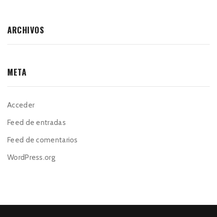
ARCHIVOS
META
Acceder
Feed de entradas
Feed de comentarios
WordPress.org