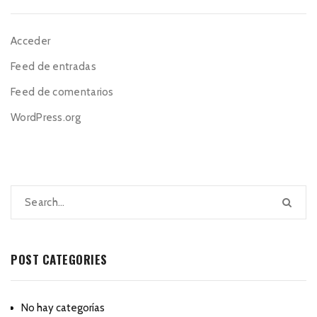
Acceder
Feed de entradas
Feed de comentarios
WordPress.org
POST CATEGORIES
No hay categorías