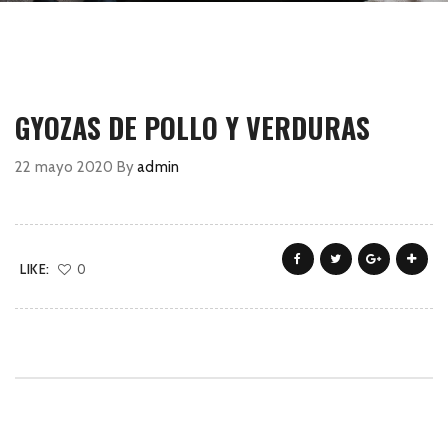
GYOZAS DE POLLO Y VERDURAS
22 mayo 2020
By
admin
LIKE:
0