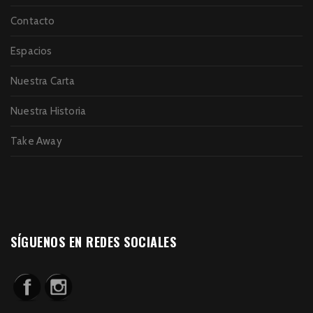
Contacto
Espacios
Nuestra Carta
Nuestra Historia
Take Away
SÍGUENOS EN REDES SOCIALES