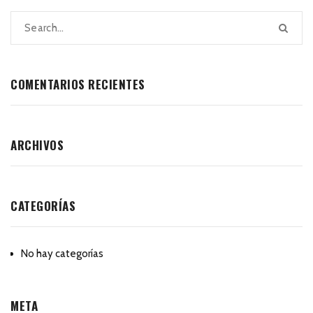
COMENTARIOS RECIENTES
ARCHIVOS
CATEGORÍAS
No hay categorías
META