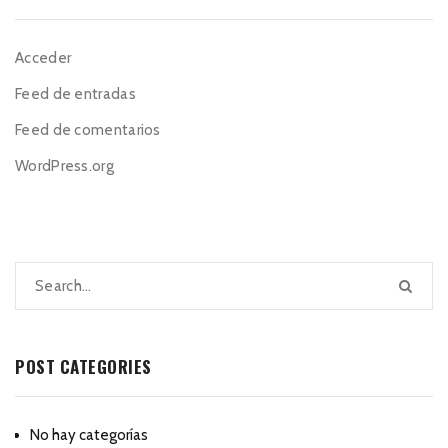
Acceder
Feed de entradas
Feed de comentarios
WordPress.org
POST CATEGORIES
No hay categorías