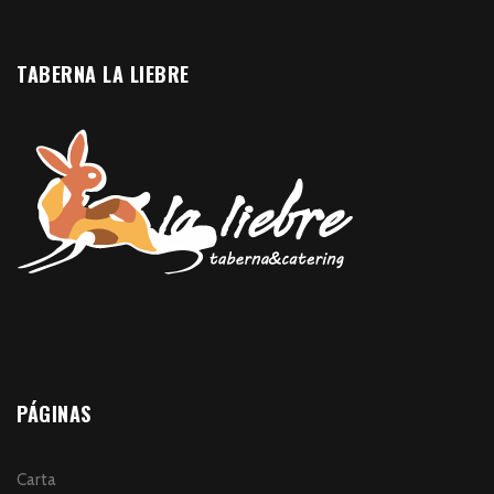
TABERNA LA LIEBRE
PÁGINAS
Carta