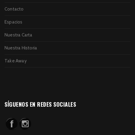
Contacto
Espacios
Nuestra Carta
Nuestra Historia
Take Away
SÍGUENOS EN REDES SOCIALES