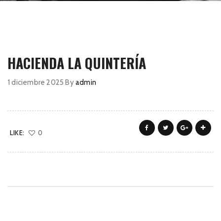
HACIENDA LA QUINTERÍA
1 diciembre 2025
By
admin
LIKE:
0