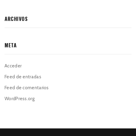
ARCHIVOS
META
Acceder
Feed de entradas
Feed de comentarios
WordPress.org