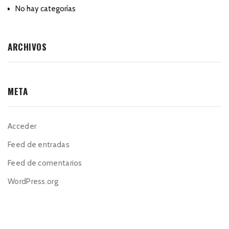
No hay categorías
ARCHIVOS
META
Acceder
Feed de entradas
Feed de comentarios
WordPress.org