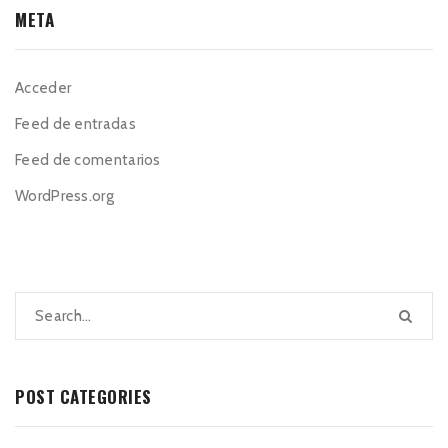
META
Acceder
Feed de entradas
Feed de comentarios
WordPress.org
POST CATEGORIES