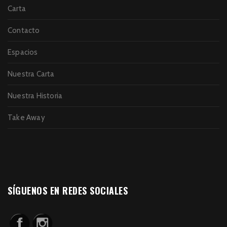
Carta
Contacto
Espacios
Nuestra Carta
Nuestra Historia
Take Away
SÍGUENOS EN REDES SOCIALES