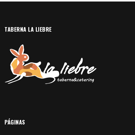
TABERNA LA LIEBRE
PÁGINAS