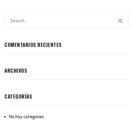
COMENTARIOS RECIENTES
ARCHIVOS
CATEGORÍAS
No hay categorías