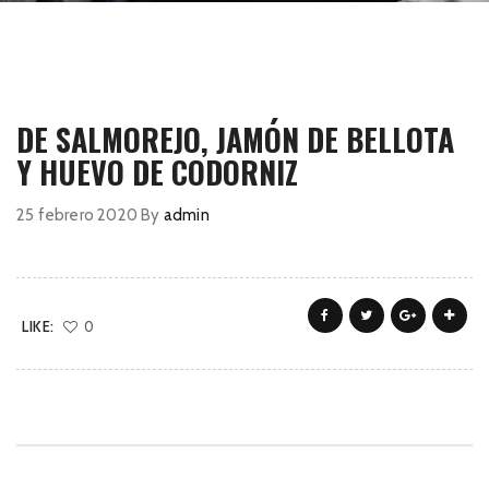
DE SALMOREJO, JAMÓN DE BELLOTA
Y HUEVO DE CODORNIZ
25 febrero 2020
By
admin
LIKE:
0