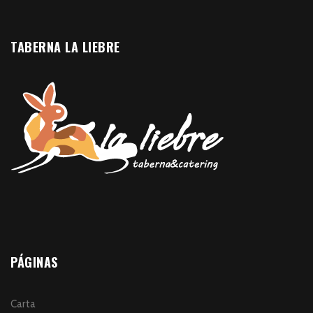
TABERNA LA LIEBRE
PÁGINAS
Carta