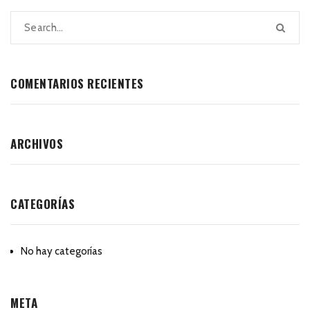
COMENTARIOS RECIENTES
ARCHIVOS
CATEGORÍAS
No hay categorías
META