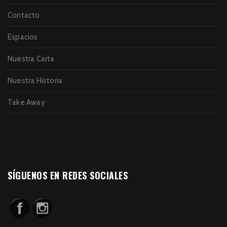
Contacto
Espacios
Nuestra Carta
Nuestra Historia
Take Away
SÍGUENOS EN REDES SOCIALES