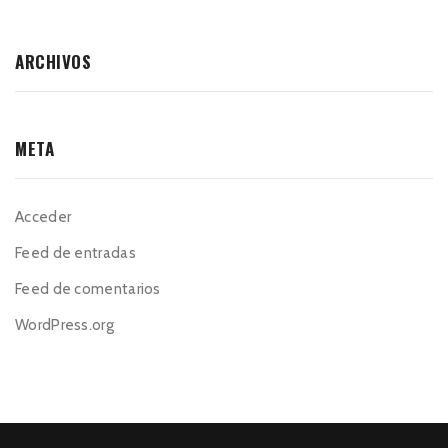
ARCHIVOS
META
Acceder
Feed de entradas
Feed de comentarios
WordPress.org