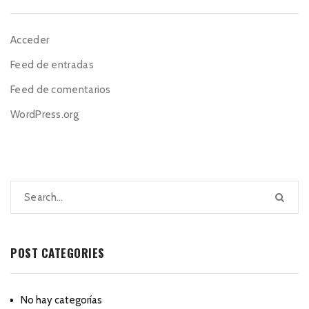
Acceder
Feed de entradas
Feed de comentarios
WordPress.org
POST CATEGORIES
No hay categorías