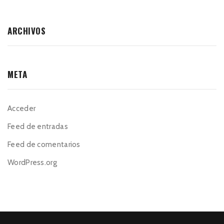
ARCHIVOS
META
Acceder
Feed de entradas
Feed de comentarios
WordPress.org