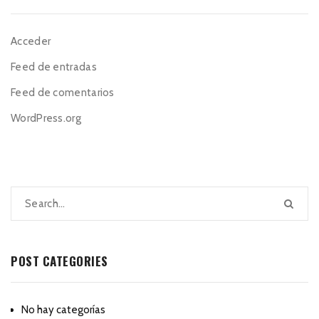
Acceder
Feed de entradas
Feed de comentarios
WordPress.org
POST CATEGORIES
No hay categorías