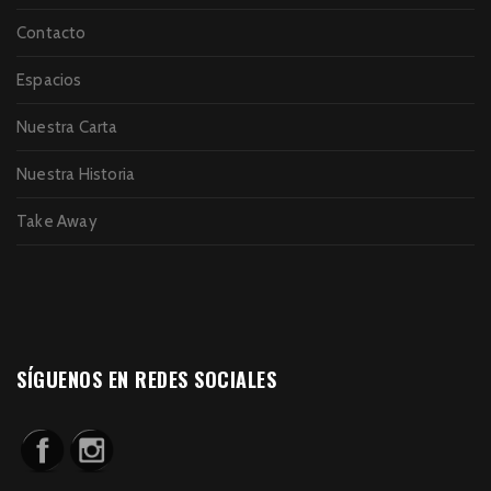
Contacto
Espacios
Nuestra Carta
Nuestra Historia
Take Away
SÍGUENOS EN REDES SOCIALES