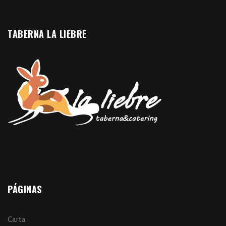
TABERNA LA LIEBRE
PÁGINAS
Carta