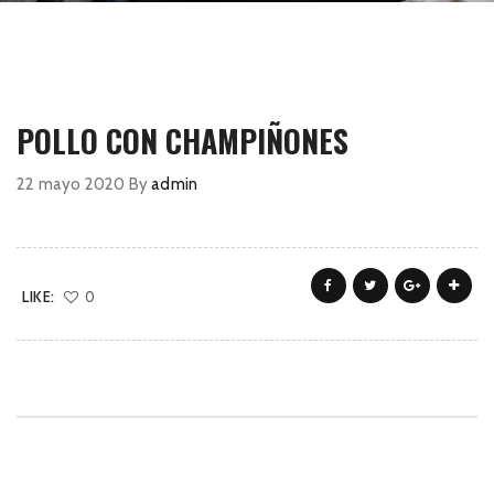
POLLO CON CHAMPIÑONES
22 mayo 2020
By
admin
LIKE:
0