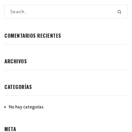
COMENTARIOS RECIENTES
ARCHIVOS
CATEGORÍAS
No hay categorías
META