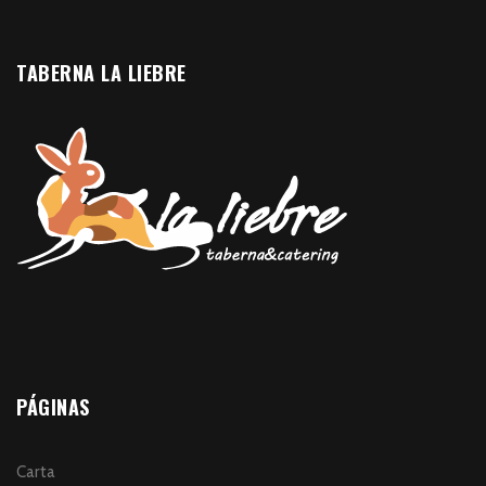
TABERNA LA LIEBRE
PÁGINAS
Carta