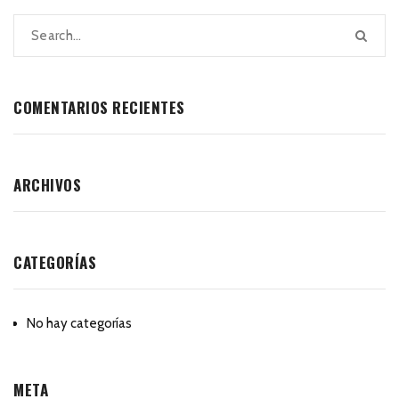
COMENTARIOS RECIENTES
ARCHIVOS
CATEGORÍAS
No hay categorías
META