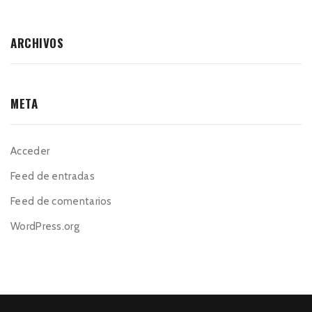
ARCHIVOS
META
Acceder
Feed de entradas
Feed de comentarios
WordPress.org