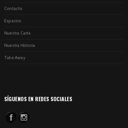
Contacto
Espacios
Nuestra Carta
Nuestra Historia
Take Away
SÍGUENOS EN REDES SOCIALES