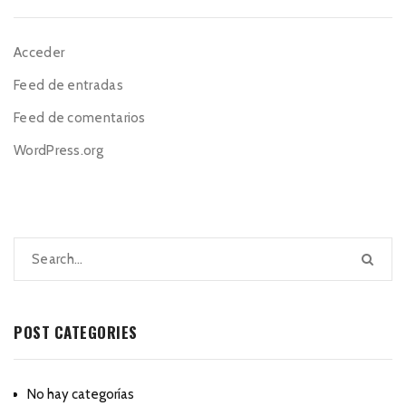
Acceder
Feed de entradas
Feed de comentarios
WordPress.org
POST CATEGORIES
No hay categorías