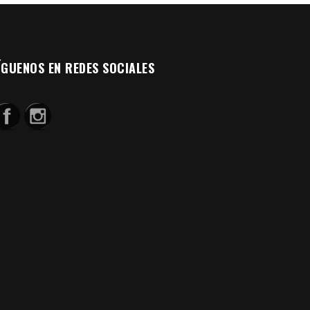
ÍGUENOS EN REDES SOCIALES