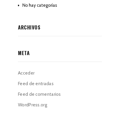
No hay categorías
ARCHIVOS
META
Acceder
Feed de entradas
Feed de comentarios
WordPress.org