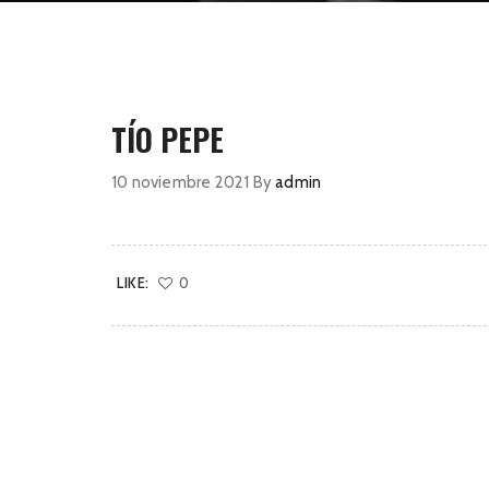
TÍO PEPE
10 noviembre 2021
By
admin
LIKE:
0