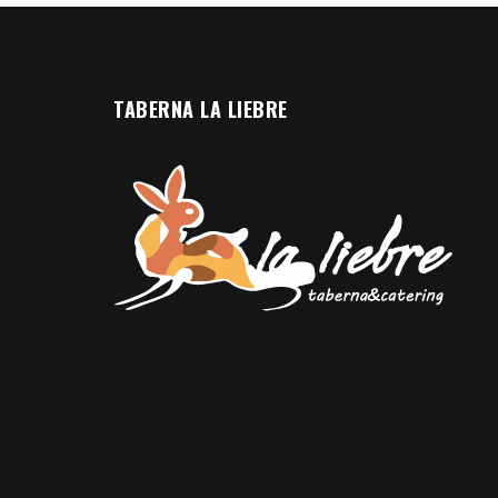
TABERNA LA LIEBRE