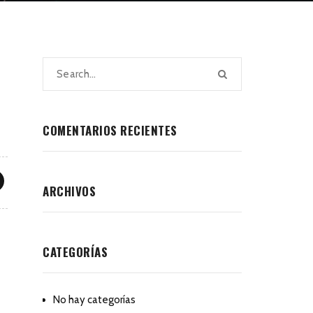
COMENTARIOS RECIENTES
ARCHIVOS
CATEGORÍAS
No hay categorías