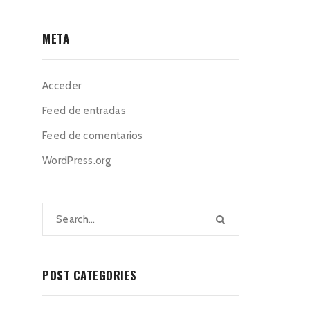
META
Acceder
Feed de entradas
Feed de comentarios
WordPress.org
POST CATEGORIES