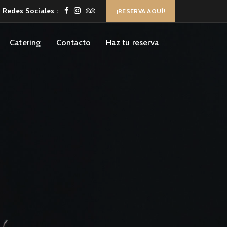
 Redes Sociales :
¡RESERVA AQUÍ!
Catering
Contacto
Haz tu reserva