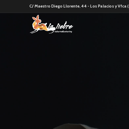
C/ Maestro Diego Llorente, 44 - Los Palacios y Vfca (