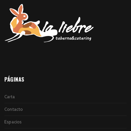
PÁGINAS
Carta
Contacto
Espacios