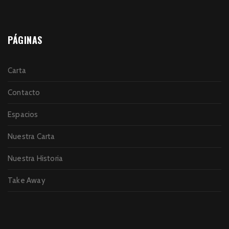
PÁGINAS
Carta
Contacto
Espacios
Nuestra Carta
Nuestra Historia
Take Away