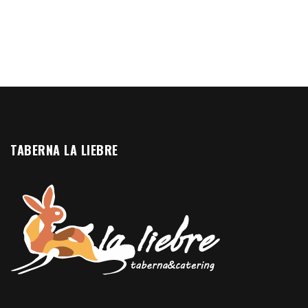
TABERNA LA LIEBRE