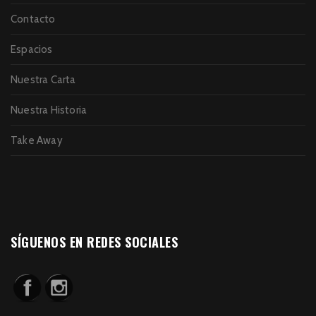
Contacto
Espacios
Nuestra Carta
Nuestra Historia
Take Away
SÍGUENOS EN REDES SOCIALES