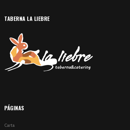
TABERNA LA LIEBRE
PÁGINAS
Carta