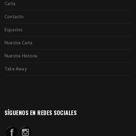
Carta
Contacto
Espacios
Nuestra Carta
Nuestra Historia
Take Away
SÍGUENOS EN REDES SOCIALES